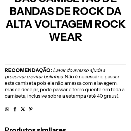
BANDAS DE ROCK DA
ALTA VOLTAGEM ROCK
WEAR
RECOMENDAÇÃO:
Lavar do avesso ajuda a
preservar e evitar bolinhas
. Não é necessário passar
esta camiseta pois ela não amassa com a lavagem,
mas se desejar, pode passar o ferro quente em toda a
camiseta, inclusive sobre a estampa (até 40 graus).
Produtos similares