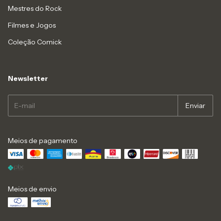
Mestres do Rock
Filmes e Jogos
Coleção Comick
Newsletter
Meios de pagamento
Meios de envio