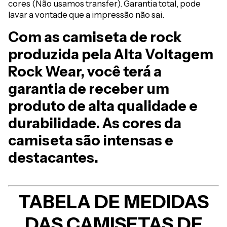
cores (Não usamos transfer). Garantia total, pode
lavar a vontade que a impressão não sai.
Com as camiseta de rock
produzida pela Alta Voltagem
Rock Wear, você terá a
garantia de receber um
produto de alta qualidade e
durabilidade. As cores da
camiseta são intensas e
destacantes.
TABELA DE MEDIDAS
DAS CAMISETAS DE