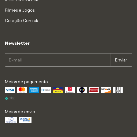
Filmes e Jogos
Coleção Comick
Newsletter
Meios de pagamento
Meios de envio