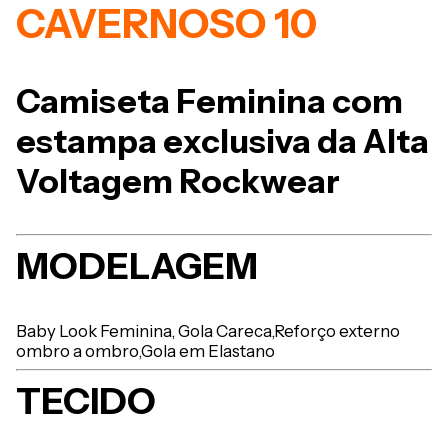
CAVERNOSO 10
Camiseta Feminina com
estampa exclusiva da Alta
Voltagem Rockwear
MODELAGEM
Baby Look Feminina,
Gola Careca,
Reforço externo
ombro a ombro,
Gola em Elastano
TECIDO