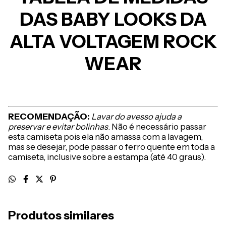
DAS BABY LOOKS DA
ALTA VOLTAGEM ROCK
WEAR
RECOMENDAÇÃO:
Lavar do avesso ajuda a
preservar e evitar bolinhas
. Não é necessário passar
esta camiseta pois ela não amassa com a lavagem,
mas se desejar, pode passar o ferro quente em toda a
camiseta, inclusive sobre a estampa (até 40 graus).
Produtos similares