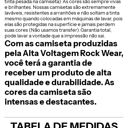
tinta pesada na camiseta). As cores são sempre vivas
e brilhantes. Nossas camisetas são extremamente
laváveis, resistentes a arranhões e não soltam a tinta
mesmo quando colocadas em máquinas de lavar, pois
elas são protegidas na superfície e jamais perdem
suas cores (Não usamos transfer). Garantia total,
pode lavar a vontade que a impressão não sai.
Com as camiseta produzidas
pela Alta Voltagem Rock Wear,
você terá a garantia de
receber um produto de alta
qualidade e durabilidade. As
cores da camiseta são
intensas e destacantes.
TABELA DE MEDIDAS