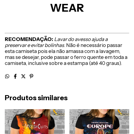
WEAR
RECOMENDAÇÃO:
Lavar do avesso ajuda a
preservar e evitar bolinhas
. Não é necessário passar
esta camiseta pois ela não amassa com a lavagem,
mas se desejar, pode passar o ferro quente em toda a
camiseta, inclusive sobre a estampa (até 40 graus).
Produtos similares