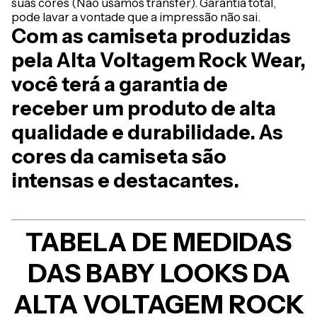
suas cores (Não usamos transfer). Garantia total,
pode lavar a vontade que a impressão não sai.
Com as camiseta produzidas
pela Alta Voltagem Rock Wear,
você terá a garantia de
receber um produto de alta
qualidade e durabilidade. As
cores da camiseta são
intensas e destacantes.
TABELA DE MEDIDAS
DAS BABY LOOKS DA
ALTA VOLTAGEM ROCK