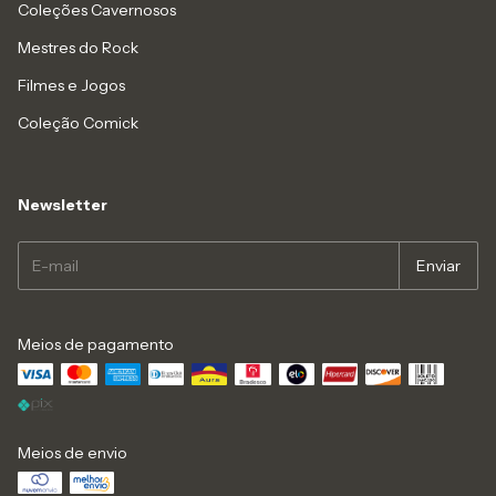
Coleções Cavernosos
Mestres do Rock
Filmes e Jogos
Coleção Comick
Newsletter
Meios de pagamento
Meios de envio