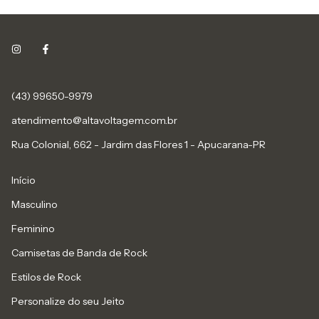
(43) 99650-9979
atendimento@altavoltagem.com.br
Rua Colonial, 662 - Jardim das Flores 1 - Apucarana-PR
Início
Masculino
Feminino
Camisetas de Banda de Rock
Estilos de Rock
Personalize do seu Jeito