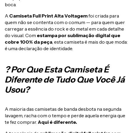
boca.
A
Camiseta Full Print Alta Voltagem
foi criada para
quem não se contenta com o comum — para quem quer
carregar a essência do rock e do metal em cada detalhe
do visual. Com
estampa por sublimação digital que
cobre 100% da peça
, esta camiseta é mais do que moda:
é uma declaração de identidade.
? Por Que Esta Camiseta É
Diferente de Tudo Que Você Já
Usou?
A maioria das camisetas de banda desbota na segunda
lavagem, racha com o tempo e perde aquela energia que
te fez comprar.
Aqui é diferente.