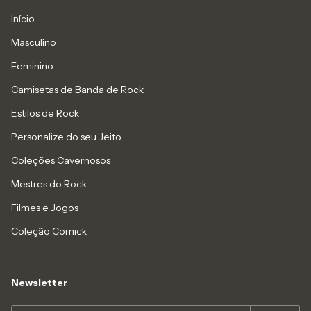
Início
Masculino
Feminino
Camisetas de Banda de Rock
Estilos de Rock
Personalize do seu Jeito
Coleções Cavernosos
Mestres do Rock
Filmes e Jogos
Coleção Comick
Newsletter