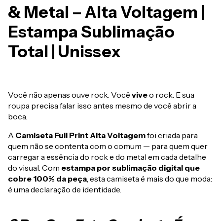
& Metal – Alta Voltagem |
Estampa Sublimação
Total | Unissex
Você não apenas ouve rock. Você
vive
o rock. E sua
roupa precisa falar isso antes mesmo de você abrir a
boca.
A
Camiseta Full Print Alta Voltagem
foi criada para
quem não se contenta com o comum — para quem quer
carregar a essência do rock e do metal em cada detalhe
do visual. Com
estampa por sublimação digital que
cobre 100% da peça
, esta camiseta é mais do que moda:
é uma declaração de identidade.