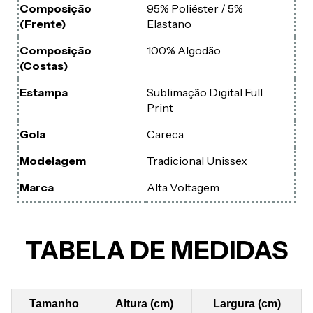
Composição
95% Poliéster / 5%
(Frente)
Elastano
Composição
100% Algodão
(Costas)
Estampa
Sublimação Digital Full
Print
Gola
Careca
Modelagem
Tradicional Unissex
Marca
Alta Voltagem
TABELA DE MEDIDAS
Tamanho
Altura (cm)
Largura (cm)