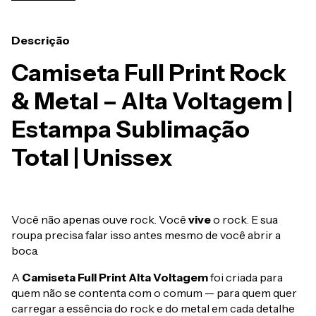
Descrição
Camiseta Full Print Rock
& Metal – Alta Voltagem |
Estampa Sublimação
Total | Unissex
Você não apenas ouve rock. Você
vive
o rock. E sua
roupa precisa falar isso antes mesmo de você abrir a
boca.
A
Camiseta Full Print Alta Voltagem
foi criada para
quem não se contenta com o comum — para quem quer
carregar a essência do rock e do metal em cada detalhe