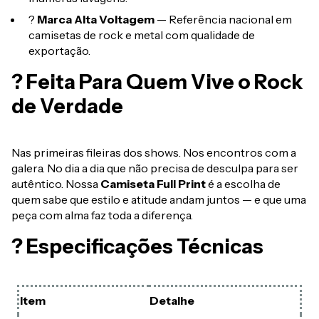
?
Marca Alta Voltagem
— Referência nacional em
camisetas de rock e metal com qualidade de
exportação.
? Feita Para Quem Vive o Rock
de Verdade
Nas primeiras fileiras dos shows. Nos encontros com a
galera. No dia a dia que não precisa de desculpa para ser
autêntico. Nossa
Camiseta Full Print
é a escolha de
quem sabe que estilo e atitude andam juntos — e que uma
peça com alma faz toda a diferença.
? Especificações Técnicas
Item
Detalhe