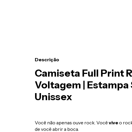
Descrição
Camiseta Full Print 
Voltagem | Estampa 
Unissex
Você não apenas ouve rock. Você
vive
o rock
de você abrir a boca.