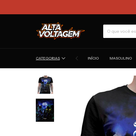
CATEGORIAS
INÍCIO
MASCULINO