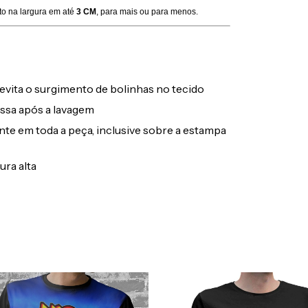
to na largura em até
3 CM
, para mais ou para menos.
evita o surgimento de bolinhas no tecido
ssa após a lavagem
ente em toda a peça, inclusive sobre a estampa
ura alta