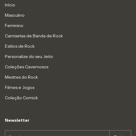
Início
Masculino
Feminino
Camisetas de Banda de Rock
Estilos de Rock
Personalize do seu Jeito
Coleções Cavernosos
Mestres do Rock
Filmes e Jogos
Coleção Comick
Newsletter