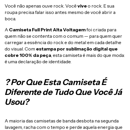
Você não apenas ouve rock. Você
vive
o rock. E sua
roupa precisa falar isso antes mesmo de você abrir a
boca.
A
Camiseta Full Print Alta Voltagem
foi criada para
quem não se contenta com o comum — para quem quer
carregar a essência do rock e do metal em cada detalhe
do visual. Com
estampa por sublimação digital que
cobre 100% da peça
, esta camiseta é mais do que moda:
é uma declaração de identidade.
? Por Que Esta Camiseta É
Diferente de Tudo Que Você Já
Usou?
A maioria das camisetas de banda desbota na segunda
lavagem, racha com o tempo e perde aquela energia que