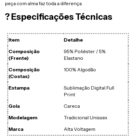
peça com alma faz toda a diferença.
? Especificações Técnicas
Item
Detalhe
Composição
95% Poliéster / 5%
(Frente)
Elastano
Composição
100% Algodão
(Costas)
Estampa
Sublimação Digital Full
Print
Gola
Careca
Modelagem
Tradicional Unissex
Marca
Alta Voltagem