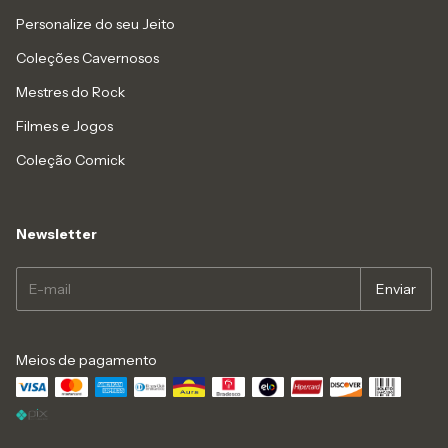
Personalize do seu Jeito
Coleções Cavernosos
Mestres do Rock
Filmes e Jogos
Coleção Comick
Newsletter
Meios de pagamento