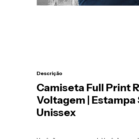
Descrição
Camiseta Full Print 
Voltagem | Estampa 
Unissex