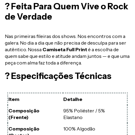
? Feita Para Quem Vive o Rock
de Verdade
Nas primeiras fileiras dos shows. Nos encontros com a
galera. No dia a dia que não precisa de desculpa para ser
autêntico. Nossa
Camiseta Full Print
é a escolha de
quem sabe que estilo e atitude andam juntos — e que uma
peça com alma faz toda a diferença.
? Especificações Técnicas
Item
Detalhe
Composição
95% Poliéster / 5%
(Frente)
Elastano
Composição
100% Algodão