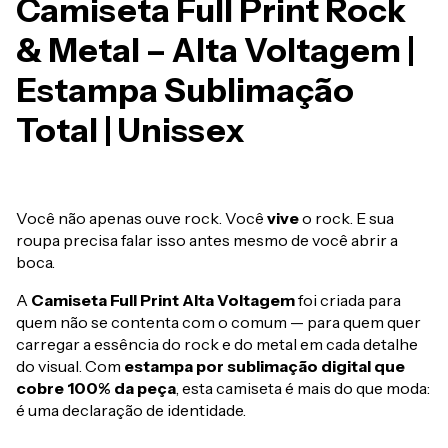
Camiseta Full Print Rock
& Metal – Alta Voltagem |
Estampa Sublimação
Total | Unissex
Você não apenas ouve rock. Você
vive
o rock. E sua
roupa precisa falar isso antes mesmo de você abrir a
boca.
A
Camiseta Full Print Alta Voltagem
foi criada para
quem não se contenta com o comum — para quem quer
carregar a essência do rock e do metal em cada detalhe
do visual. Com
estampa por sublimação digital que
cobre 100% da peça
, esta camiseta é mais do que moda:
é uma declaração de identidade.