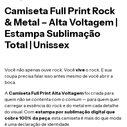
Camiseta Full Print Rock
& Metal – Alta Voltagem |
Estampa Sublimação
Total | Unissex
Você não apenas ouve rock. Você
vive
o rock. E sua
roupa precisa falar isso antes mesmo de você abrir a
boca.
A
Camiseta Full Print Alta Voltagem
foi criada para
quem não se contenta com o comum — para quem quer
carregar a essência do rock e do metal em cada detalhe
do visual. Com
estampa por sublimação digital que
cobre 100% da peça
, esta camiseta é mais do que moda:
é uma declaração de identidade.