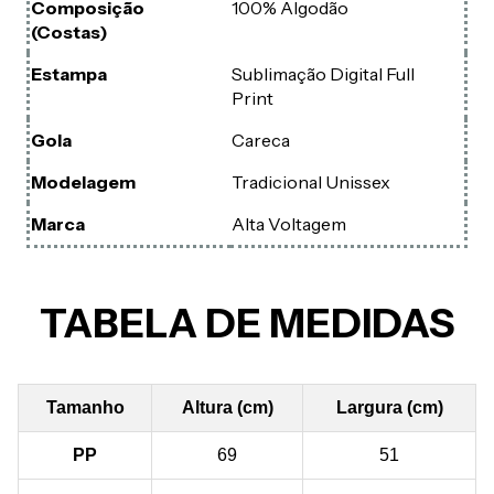
Composição
100% Algodão
(Costas)
Estampa
Sublimação Digital Full
Print
Gola
Careca
Modelagem
Tradicional Unissex
Marca
Alta Voltagem
TABELA DE MEDIDAS
Tamanho
Altura (cm)
Largura (cm)
PP
69
51