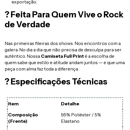
exportação.
? Feita Para Quem Vive o Rock
de Verdade
Nas primeiras fileiras dos shows. Nos encontros com a
galera. No dia a dia que não precisa de desculpa para ser
autêntico. Nossa
Camiseta Full Print
é a escolha de
quem sabe que estilo e atitude andam juntos — e que uma
peça com alma faz toda a diferença.
? Especificações Técnicas
Item
Detalhe
Composição
95% Poliéster / 5%
(Frente)
Elastano