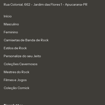
Rua Colonial, 662 - Jardim das Flores 1 - Apucarana-PR
Início
Masculino
Feminino
Camisetas de Banda de Rock
Estilos de Rock
Personalize do seu Jeito
Coleções Cavernosos
Mestres do Rock
Filmes e Jogos
Coleção Comick