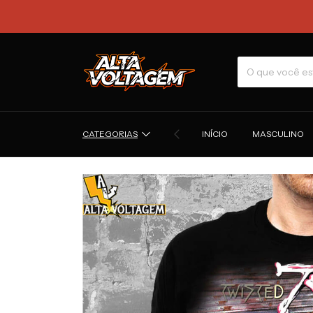
CATEGORIAS
INÍCIO
MASCULINO