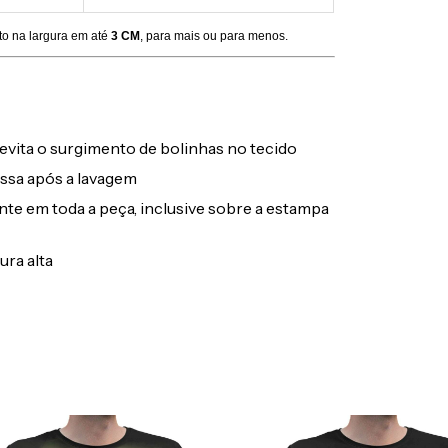
to na largura em até
3 CM
, para mais ou para menos.
evita o surgimento de bolinhas no tecido
ssa após a lavagem
ente em toda a peça, inclusive sobre a estampa
ura alta