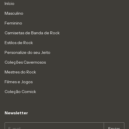
Início
Masculino
Feminino
Camisetas de Banda de Rock
Estilos de Rock
Personalize do seu Jeito
Coleções Cavernosos
Mestres do Rock
Filmes e Jogos
Coleção Comick
Newsletter