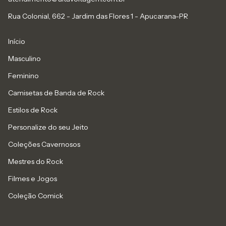
Rua Colonial, 662 - Jardim das Flores 1 - Apucarana-PR
Início
Masculino
Feminino
Camisetas de Banda de Rock
Estilos de Rock
Personalize do seu Jeito
Coleções Cavernosos
Mestres do Rock
Filmes e Jogos
Coleção Comick